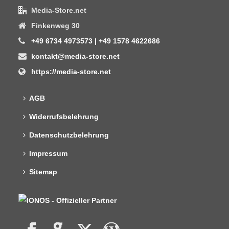
Media-Store.net
Finkenweg 30
+49 6734 4973573 | +49 1578 4622686
kontakt@media-store.net
https://media-store.net
AGB
Widerrufsbelehrung
Datenschutzbelehrung
Impressum
Sitemap