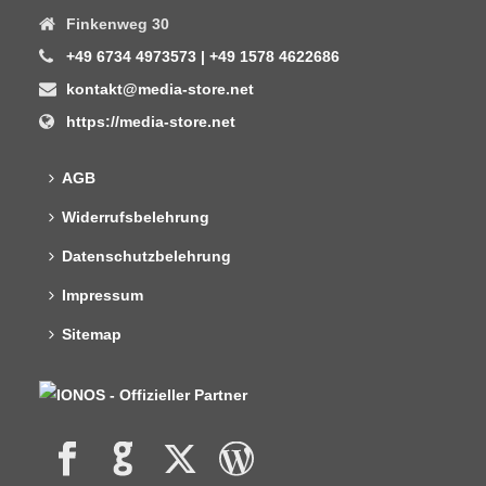
Finkenweg 30
+49 6734 4973573 | +49 1578 4622686
kontakt@media-store.net
https://media-store.net
AGB
Widerrufsbelehrung
Datenschutzbelehrung
Impressum
Sitemap