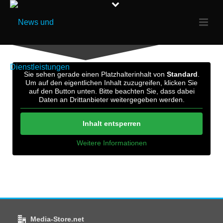
Sie sehen gerade einen Platzhalterinhalt von
Standard
.
Um auf den eigentlichen Inhalt zuzugreifen, klicken Sie
auf den Button unten. Bitte beachten Sie, dass dabei
Daten an Drittanbieter weitergegeben werden.
Inhalt entsperren
Weitere Informationen
Media-Store.net