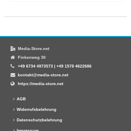
Media-Store.net
Finkenweg 30
+49 6734 4973573 | +49 1578 4622686
kontakt@media-store.net
https://media-store.net
AGB
Widerrufsbelehrung
Datenschutzbelehrung
Impressum