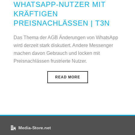
WHATSAPP-NUTZER MIT
KRÄFTIGEN
PREISNACHLÄSSEN | T3N
Das Thema der AGB Änderungen von WhatsApp
wird derzeit stark diskutiert. Andere Messenger
machen davon Gebrauch und locken mit
Preisnachlässen frustrierte Nutzer.
READ MORE
Media-Store.net