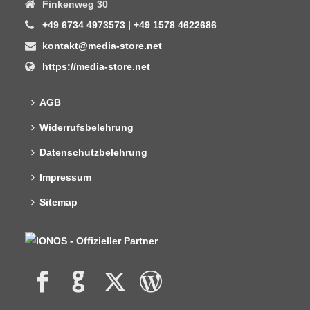
Finkenweg 30
+49 6734 4973573 | +49 1578 4622686
kontakt@media-store.net
https://media-store.net
AGB
Widerrufsbelehrung
Datenschutzbelehrung
Impressum
Sitemap