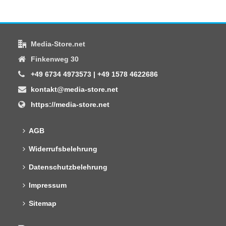
Media-Store.net
Finkenweg 30
+49 6734 4973573 | +49 1578 4622686
kontakt@media-store.net
https://media-store.net
AGB
Widerrufsbelehrung
Datenschutzbelehrung
Impressum
Sitemap