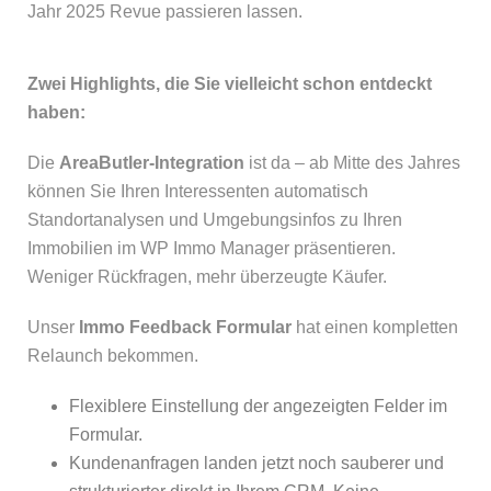
Jahr 2025 Revue passieren lassen.
Zwei Highlights, die Sie vielleicht schon entdeckt
haben:
Die
AreaButler-Integration
ist da – ab Mitte des Jahres
können Sie Ihren Interessenten automatisch
Standortanalysen und Umgebungsinfos zu Ihren
Immobilien im WP Immo Manager präsentieren.
Weniger Rückfragen, mehr überzeugte Käufer.
Unser
Immo Feedback Formular
hat einen kompletten
Relaunch bekommen.
Flexiblere Einstellung der angezeigten Felder im
Formular.
Kundenanfragen landen jetzt noch sauberer und