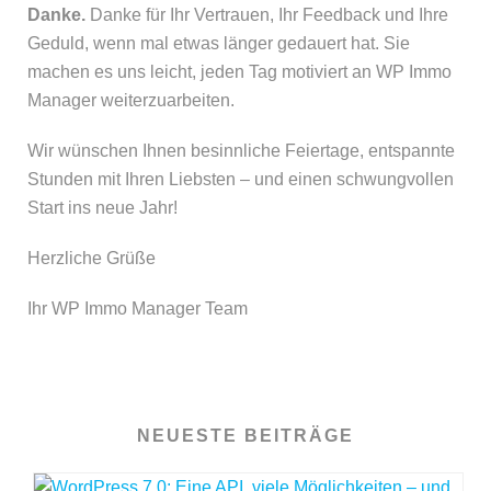
Danke.
Danke für Ihr Vertrauen, Ihr Feedback und Ihre
Geduld, wenn mal etwas länger gedauert hat. Sie
machen es uns leicht, jeden Tag motiviert an WP Immo
Manager weiterzuarbeiten.
Wir wünschen Ihnen besinnliche Feiertage, entspannte
Stunden mit Ihren Liebsten – und einen schwungvollen
Start ins neue Jahr!
Herzliche Grüße
Ihr WP Immo Manager Team
NEUESTE BEITRÄGE