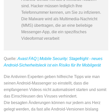
sind. Hacker müssen lediglich Ihre
Telefonnummer kennen, um Sie zu infizieren.
Die Malware wird als Multimedia-Nachricht
(MMS) übertragen, die an eine beliebige
Messenger-App, die ein spezifisches
Videoformat verarbeit
Quelle:
Avast FAQ | Mobile Security: Stagefright - neues
Android-Sicherheitsleck ist ein Risiko für Ihr Mobilgerät
Die Antiviren Experten geben hilfreiche Tipps wie man
seinen Android-Massenger so einstellt, dass die
empfangenen Videos nicht automatisiert starten und somit
das Einschleusen des Viruses verhindert.
Die besagten Änderungen können nur jedem ans Herz
gelegt werden, da fast alle Android-Versionen bislang