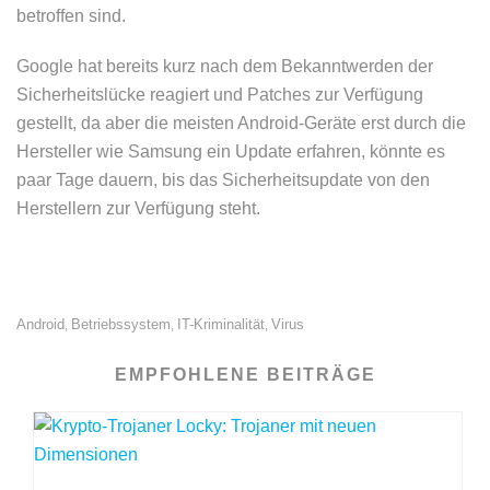
betroffen sind.
Google hat bereits kurz nach dem Bekanntwerden der
Sicherheitslücke reagiert und Patches zur Verfügung
gestellt, da aber die meisten Android-Geräte erst durch die
Hersteller wie Samsung ein Update erfahren, könnte es
paar Tage dauern, bis das Sicherheitsupdate von den
Herstellern zur Verfügung steht.
Android
Betriebssystem
IT-Kriminalität
Virus
,
,
,
EMPFOHLENE BEITRÄGE