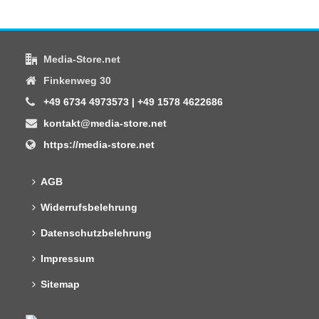
Media-Store.net
Finkenweg 30
+49 6734 4973573 | +49 1578 4622686
kontakt@media-store.net
https://media-store.net
AGB
Widerrufsbelehrung
Datenschutzbelehrung
Impressum
Sitemap