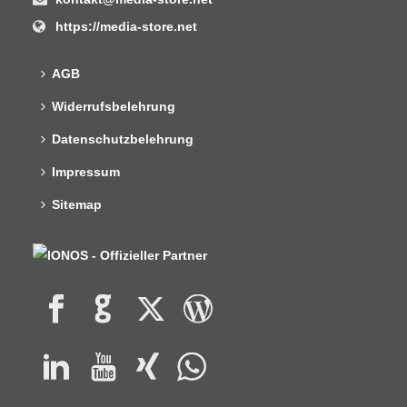
https://media-store.net
AGB
Widerrufsbelehrung
Datenschutzbelehrung
Impressum
Sitemap